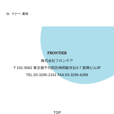
マナー
,
書籍
株式会社フロンテア
〒101-0062 東京都千代田区神田駿河台3-7 新興ビル3F
TEL:03-3295-2161 FAX:03-3295-6289
TOP