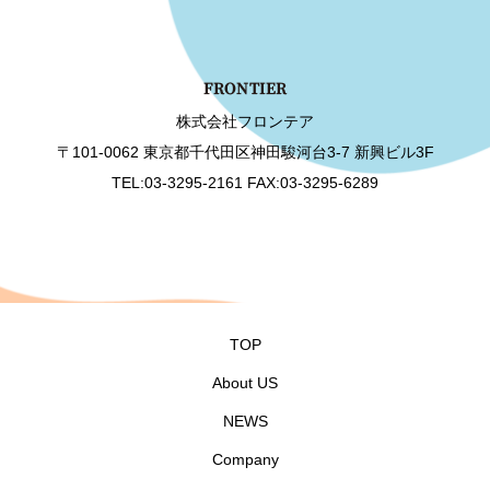
株式会社フロンテア
〒101-0062 東京都千代田区神田駿河台3-7 新興ビル3F
TEL:03-3295-2161 FAX:03-3295-6289
TOP
About US
NEWS
Company