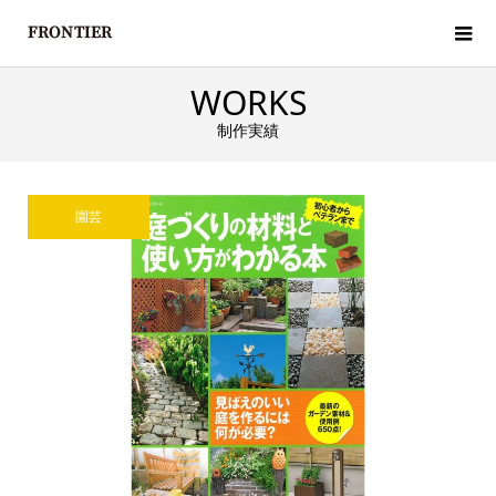
WORKS
制作実績
園芸