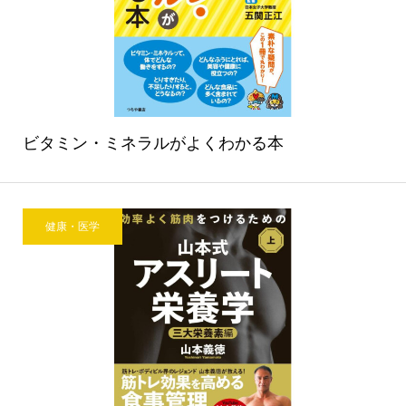
ビタミン・ミネラルがよくわかる本
健康・医学