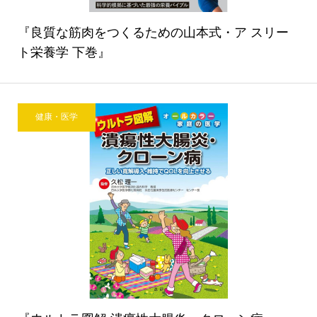
『良質な筋肉をつくるための山本式・ア スリー
ト栄養学 下巻』
健康・医学