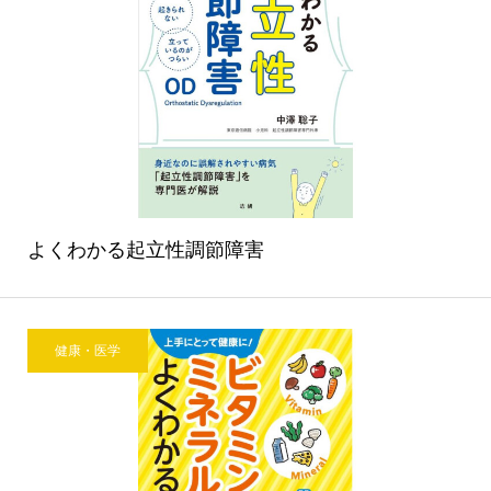
よくわかる起立性調節障害
健康・医学