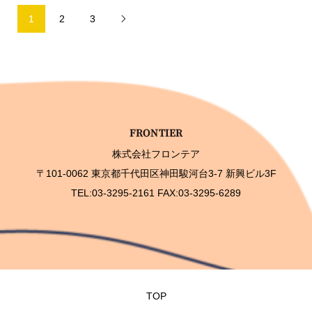
1
2
3

株式会社フロンテア
〒101-0062 東京都千代田区神田駿河台3-7 新興ビル3F
TEL:03-3295-2161 FAX:03-3295-6289
TOP