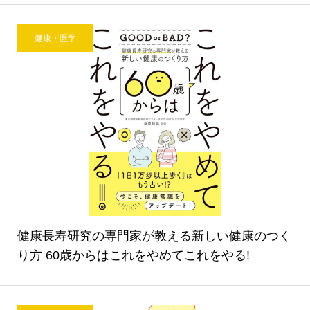
健康・医学
健康長寿研究の専門家が教える新しい健康のつく
り方 60歳からはこれをやめてこれをやる!