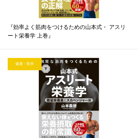
『効率よく筋肉をつけるための山本式・ アスリ
ート栄養学 上巻』
健康・医学