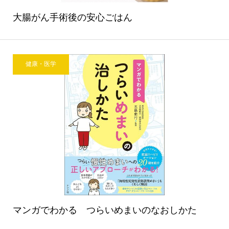
大腸がん手術後の安心ごはん
健康・医学
マンガでわかる つらいめまいのなおしかた