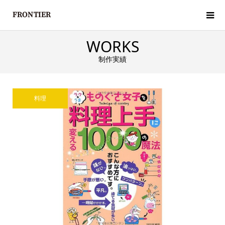
WORKS
制作実績
料理