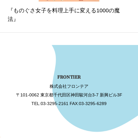
『ものぐさ女子を料理上手に変える1000の魔
法』
株式会社フロンテア
〒101-0062 東京都千代田区神田駿河台3-7 新興ビル3F
TEL:03-3295-2161 FAX:03-3295-6289