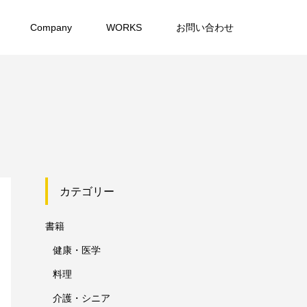
Company
WORKS
お問い合わせ
カテゴリー
書籍
健康・医学
料理
介護・シニア