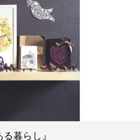
ある暮らし』