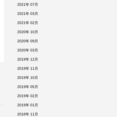
2021年 07月
2021年 03月
2021年 02月
2020年 10月
2020年 09月
2020年 03月
2019年 12月
2019年 11月
2019年 10月
2019年 05月
2019年 02月
2019年 01月
2018年 11月