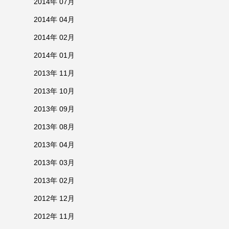
2014年 07月
2014年 04月
2014年 02月
2014年 01月
2013年 11月
2013年 10月
2013年 09月
2013年 08月
2013年 04月
2013年 03月
2013年 02月
2012年 12月
2012年 11月