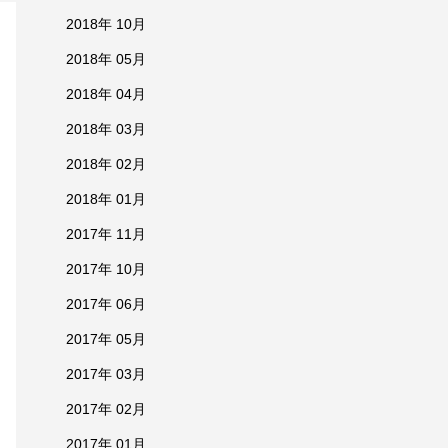
2018年 10月
2018年 05月
2018年 04月
2018年 03月
2018年 02月
2018年 01月
2017年 11月
2017年 10月
2017年 06月
2017年 05月
2017年 03月
2017年 02月
2017年 01月