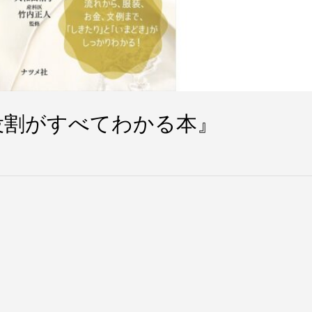
役割がすべてわかる本』