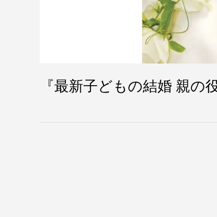
『最新子どもの結婚 親の