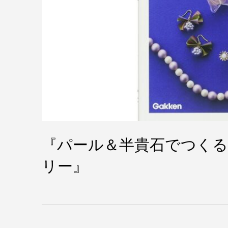
『パール＆半貴石でつくる
リー』