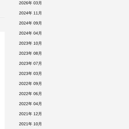
2026年 03月
2024年 11月
2024年 09月
2024年 04月
2023年 10月
2023年 08月
2023年 07月
2023年 03月
2022年 09月
2022年 06月
2022年 04月
2021年 12月
2021年 10月