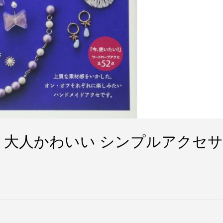
 大人かわいい シンプルアクセサ