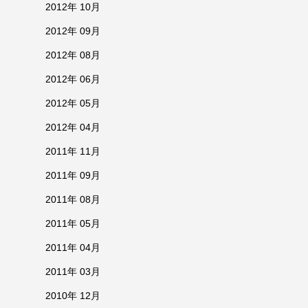
2012年 10月
2012年 09月
2012年 08月
2012年 06月
2012年 05月
2012年 04月
2011年 11月
2011年 09月
2011年 08月
2011年 05月
2011年 04月
2011年 03月
2010年 12月