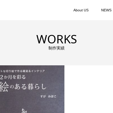
About US
NEWS
WORKS
制作実績