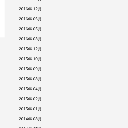
2016年 12月
2016年 06月
2016年 05月
2016年 03月
2015年 12月
2015年 10月
2015年 09月
2015年 08月
2015年 04月
2015年 02月
2015年 01月
2014年 08月