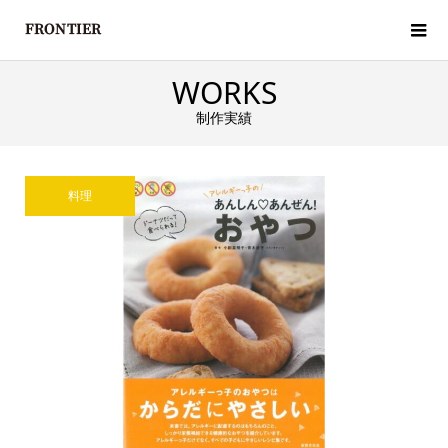
WORKS
制作実績
料理