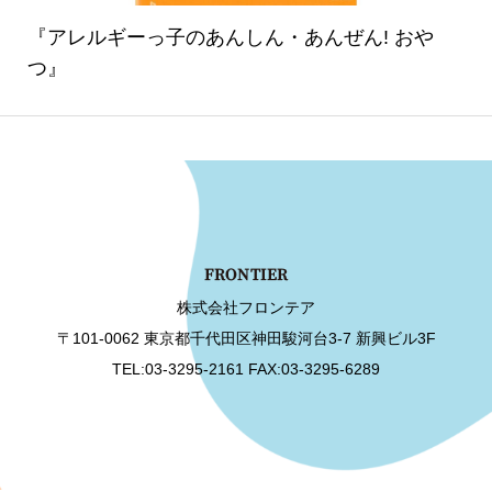
『アレルギーっ子のあんしん・あんぜん! おや
つ』
株式会社フロンテア
〒101-0062 東京都千代田区神田駿河台3-7 新興ビル3F
TEL:03-3295-2161 FAX:03-3295-6289