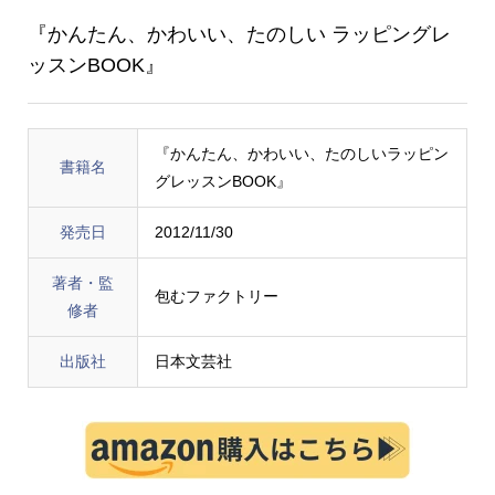
『かんたん、かわいい、たのしい ラッピングレ
ッスンBOOK』
『かんたん、かわいい、たのしいラッピン
書籍名
グレッスンBOOK』
発売日
2012/11/30
著者・監
包むファクトリー
修者
出版社
日本文芸社