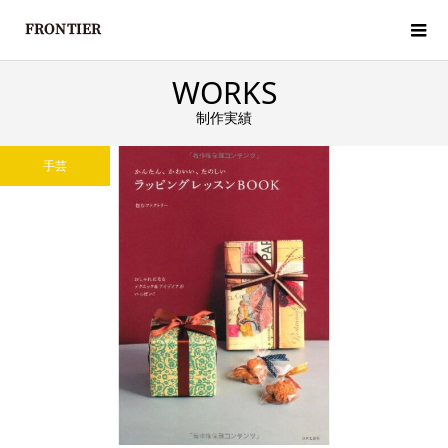
WORKS
制作実績
手芸