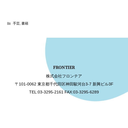
手芸
,
書籍
株式会社フロンテア
〒101-0062 東京都千代田区神田駿河台3-7 新興ビル3F
TEL:03-3295-2161 FAX:03-3295-6289