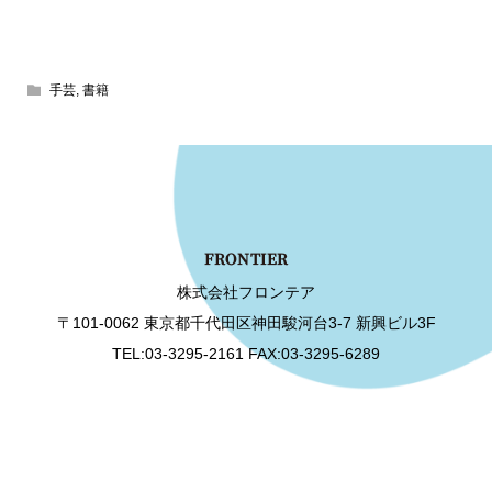
手芸
,
書籍
株式会社フロンテア
〒101-0062 東京都千代田区神田駿河台3-7 新興ビル3F
TEL:03-3295-2161 FAX:03-3295-6289