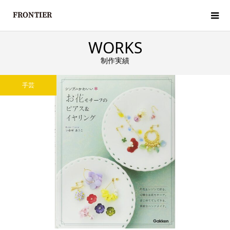
WORKS
制作実績
手芸