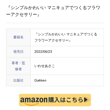
『シンプルかわいい マニキュアでつくるフラワ
ーアクセサリー』
『シンプルかわいい マニキュアでつくる
書籍名
フラワーアクセサリー』
発売日
2022/06/23
著者・監
いわせあさこ
修者
出版社
Gakken