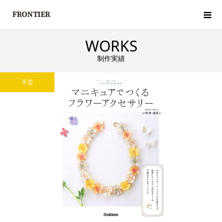
WORKS
制作実績
手芸