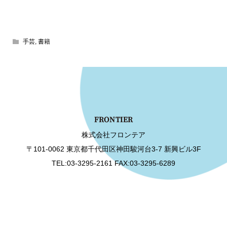
手芸
,
書籍
株式会社フロンテア
〒101-0062 東京都千代田区神田駿河台3-7 新興ビル3F
TEL:03-3295-2161 FAX:03-3295-6289