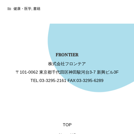
健康・医学
,
書籍
株式会社フロンテア
〒101-0062 東京都千代田区神田駿河台3-7 新興ビル3F
TEL:03-3295-2161 FAX:03-3295-6289
TOP